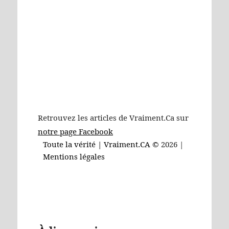
Retrouvez les articles de Vraiment.Ca sur
notre page Facebook
Toute la vérité | Vraiment.CA ©
2026 |
Mentions légales