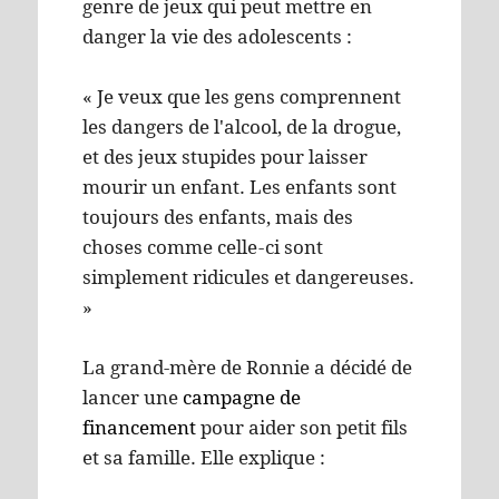
genre de jeux qui peut mettre en
danger la vie des adolescents :
« Je veux que les gens comprennent
les dangers de l'alcool, de la drogue,
et des jeux stupides pour laisser
mourir un enfant. Les enfants sont
toujours des enfants, mais des
choses comme celle-ci sont
simplement ridicules et dangereuses.
»
La grand-mère de Ronnie a décidé de
lancer une
campagne de
financement
pour aider son petit fils
et sa famille. Elle explique :