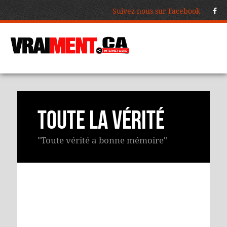
Suivez-nous sur Facebook
Toute la vérité
"Toute vérité a bonne mémoire"