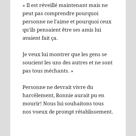
« Il est réveillé maintenant mais ne
peut pas comprendre pourquoi
personne ne l'aime et pourquoi ceux
qu'ils pensaient être ses amis lui
avaient fait ça.
Je veux lui montrer que les gens se
soucient les uns des autres et ne sont
pas tous méchants. »
Personne ne devrait vivre du
harcèlement, Ronnie aurait pu en
mourir! Nous lui souhaitons tous
nos voeux de prompt rétablissement.