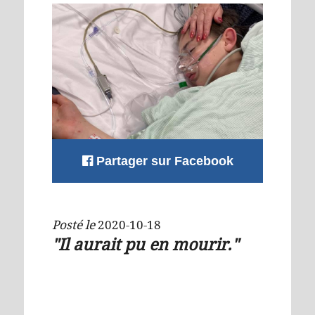
Partager sur Facebook
Posté le
2020-10-18
"Il aurait pu en mourir."