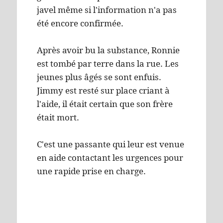
javel même si l'information n'a pas
été encore confirmée.
Après avoir bu la substance, Ronnie
est tombé par terre dans la rue. Les
jeunes plus âgés se sont enfuis.
Jimmy est resté sur place criant à
l'aide, il était certain que son frère
était mort.
C'est une passante qui leur est venue
en aide contactant les urgences pour
une rapide prise en charge.