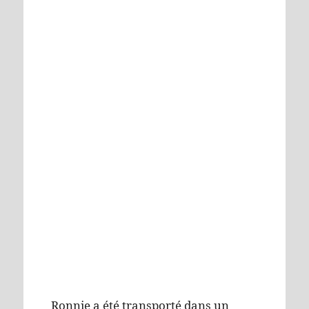
Ronnie a été transporté dans un