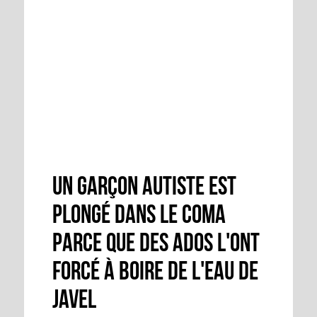
Un garçon autiste est
plongé dans le coma
parce que des ados l'ont
forcé à boire de l'eau de
javel