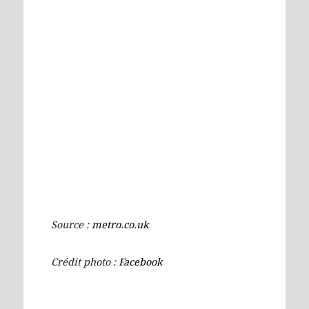
Source :
metro.co.uk
Crédit photo :
Facebook