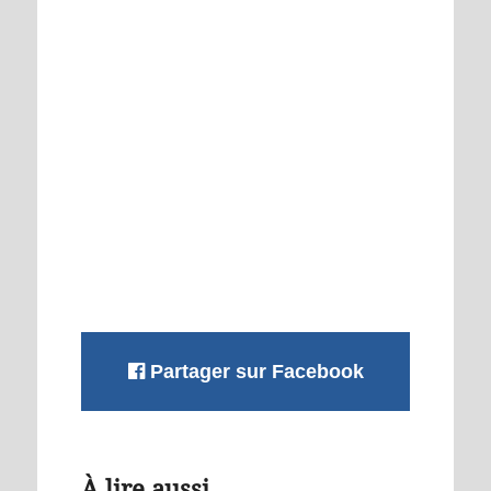
Partager sur Facebook
À lire aussi