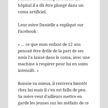
hôpital il a dû être plongé dans un
coma artificiel.
Leur mère Danielle a expliqué sur
Facebook :
« ... ce que mon enfant de 12 ans
pensait être drôle de la part de ses
amis l'a laissé dans le coma, avec une
machine à respirer pour lui en soins
intensifs. »
Ronnie va mieux, il rentrera bientôt
chez lui mais il s'en est fallu de peu.
Sa mère veut d'ailleurs mettre en
garde les jeunes sur les méfaits de ce