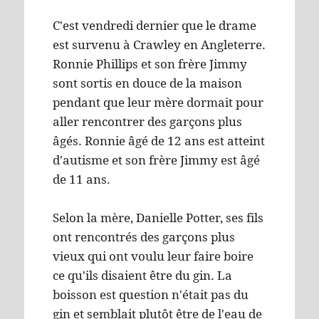
C'est vendredi dernier que le drame
est survenu à Crawley en Angleterre.
Ronnie Phillips et son frère Jimmy
sont sortis en douce de la maison
pendant que leur mère dormait pour
aller rencontrer des garçons plus
âgés. Ronnie âgé de 12 ans est atteint
d'autisme et son frère Jimmy est âgé
de 11 ans.
Selon la mère, Danielle Potter, ses fils
ont rencontrés des garçons plus
vieux qui ont voulu leur faire boire
ce qu'ils disaient être du gin. La
boisson est question n'était pas du
gin et semblait plutôt être de l'eau de