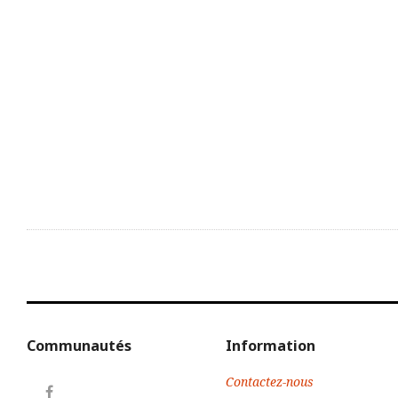
Communautés
Information
Contactez-nous