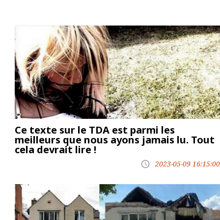
Ce texte sur le TDA est parmi les
meilleurs que nous ayons jamais lu. Tout
cela devrait lire !
2023-05-09 16:15:00