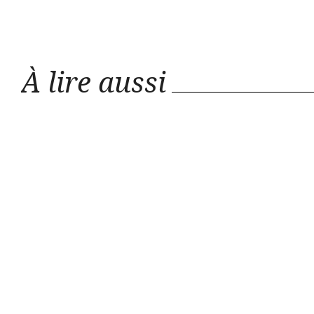
À lire aussi