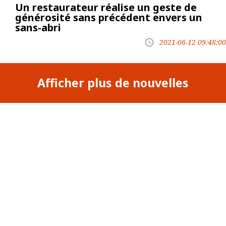
Un restaurateur réalise un geste de
générosité sans précédent envers un
sans-abri
2021-06-12 09:48:00