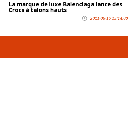
La marque de luxe Balenciaga lance des
Crocs à talons hauts
2021-06-16 13:14:00