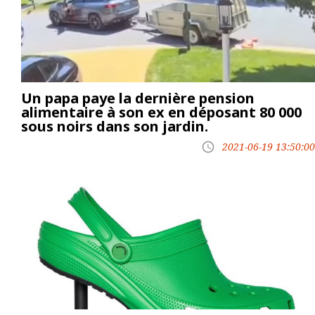
Un papa paye la dernière pension
alimentaire à son ex en déposant 80 000
sous noirs dans son jardin.
2021-06-19 13:50:00