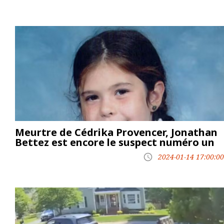
Meurtre de Cédrika Provencer, Jonathan
Bettez est encore le suspect numéro un
2024-01-14 17:00:00