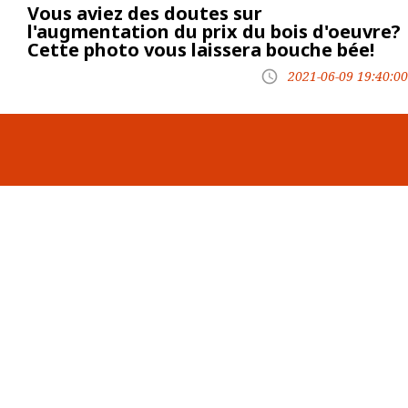
Vous aviez des doutes sur
l'augmentation du prix du bois d'oeuvre?
Cette photo vous laissera bouche bée!
2021-06-09 19:40:00